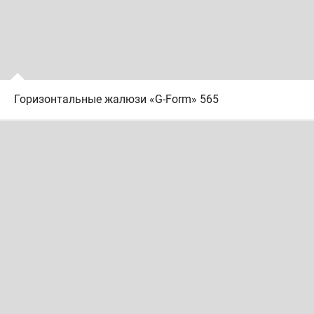
Горизонтальные жалюзи «G-Form» 565