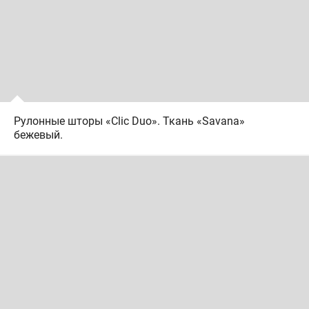
Рулонные шторы «Clic Duo». Ткань «Savana»
бежевый.