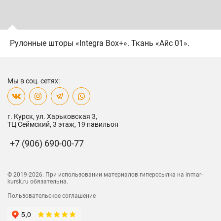
Рулонные шторы «Integra Box+». Ткань «Айс 01».
Мы в соц. сетях:
г. Курск, ул. Харьковская 3,
ТЦ Сеймский, 3 этаж, 19 павильон
+7 (906) 690-00-77
© 2019-
2026
. При использовании материалов
гиперссылка на inmar-
kursk.ru обязательна.
Пользовательское соглашение