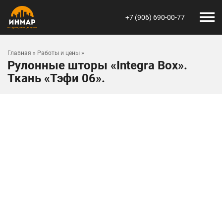
+7 (906) 690-00-77
Главная
»
Работы и цены
»
Рулонные шторы «Integra Box».
Ткань «Тэфи 06».