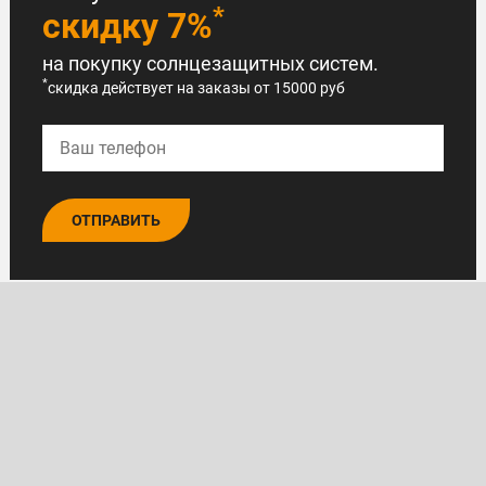
*
скидку 7%
на покупку солнцезащитных систем.
*
скидка действует на заказы от 15000 руб
ОТПРАВИТЬ