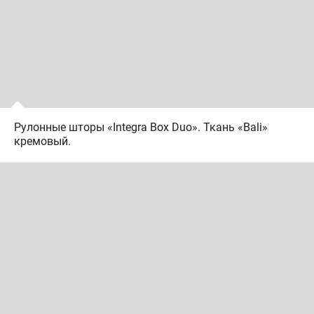
Рулонные шторы «Integra Box Duo». Ткань «Bali»
кремовый.