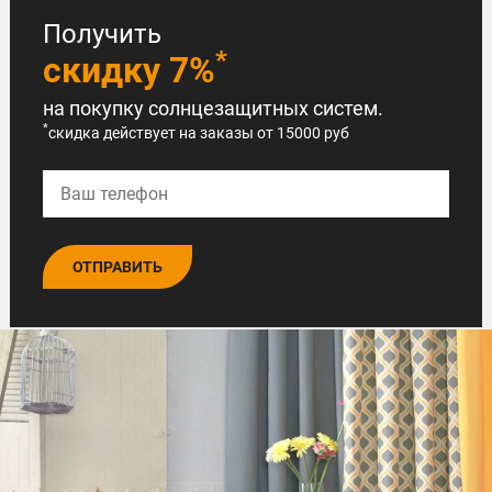
Получить
*
скидку 7%
на покупку солнцезащитных систем.
*
скидка действует на заказы от 15000 руб
ОТПРАВИТЬ