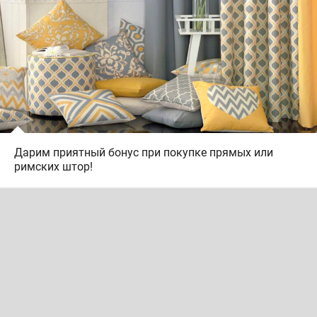
Дарим приятный бонус при покупке прямых или
римских штор!