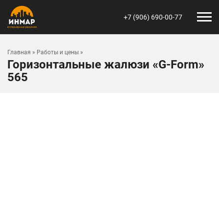
+7 (906) 690-00-77
Главная
»
Работы и цены
»
Горизонтальные жалюзи «G-Form»
565