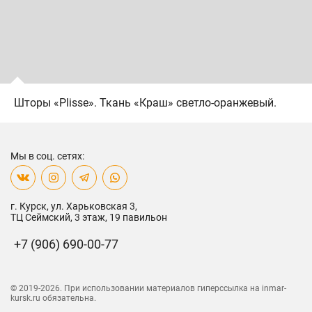
Шторы «Plisse». Ткань «Краш» светло-оранжевый.
Мы в соц. сетях:
г. Курск, ул. Харьковская 3,
ТЦ Сеймский, 3 этаж, 19 павильон
+7 (906) 690-00-77
© 2019-
2026
. При использовании материалов
гиперссылка на inmar-
kursk.ru обязательна.