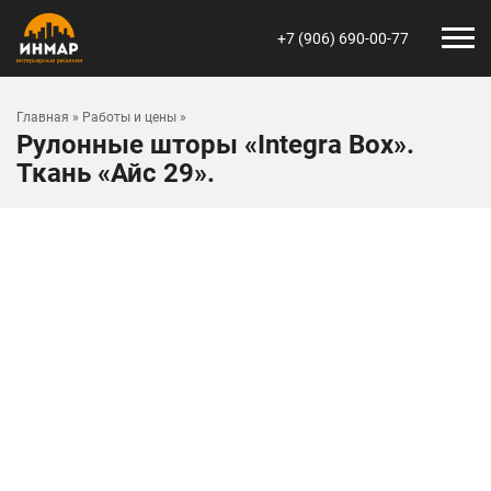
+7 (906) 690-00-77
Главная
»
Работы и цены
»
Рулонные шторы «Integra Box».
Ткань «Айс 29».