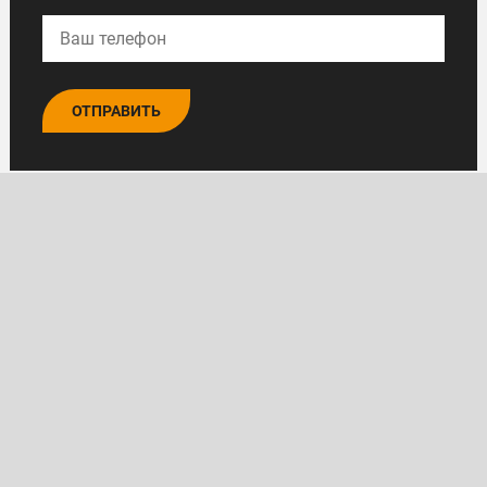
ОТПРАВИТЬ