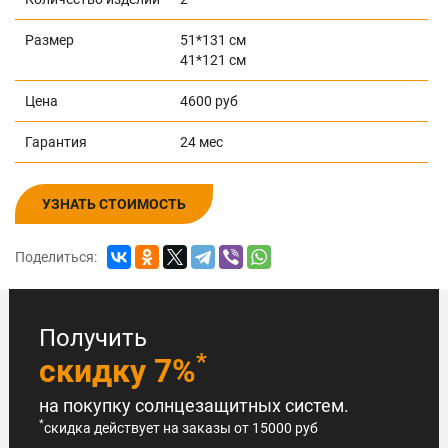
Размер
51*131 см
41*121 см
Цена
4600 руб
Гарантия
24 мес
УЗНАТЬ СТОИМОСТЬ
Поделиться:
Получить
*
скидку 7%
на покупку солнцезащитных систем.
*
скидка действует на заказы от 15000 руб