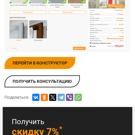
ПЕРЕЙТИ В КОНСТРУКТОР
ПОЛУЧИТЬ КОНСУЛЬТАЦИЮ
Поделиться:
Получить
*
скидку 7%