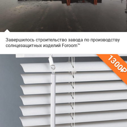
Завершилось строительство завода по производству
солнцезащитных изделий Foroom™
1300