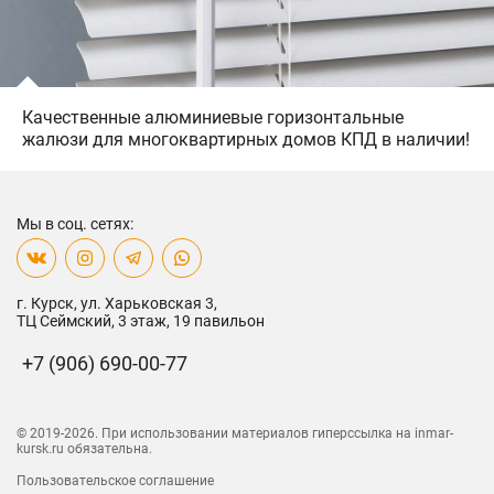
Качественные алюминиевые горизонтальные
жалюзи для многоквартирных домов КПД в наличии!
Мы в соц. сетях:
г. Курск, ул. Харьковская 3,
ТЦ Сеймский, 3 этаж, 19 павильон
+7 (906) 690-00-77
© 2019-
2026
. При использовании материалов
гиперссылка на inmar-
kursk.ru обязательна.
Пользовательское соглашение