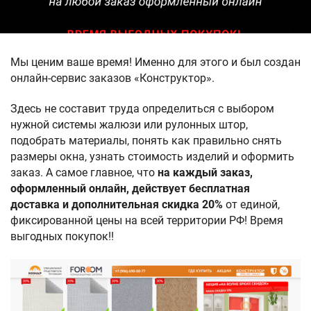
Мы ценим ваше время! Именно для этого и был создан
онлайн-сервис заказов «Конструктор».
Здесь не составит труда определиться с выбором
нужной системы жалюзи или рулонных штор,
подобрать материалы, понять как правильно снять
размеры окна, узнать стоимость изделий и оформить
заказ. А самое главное, что
на каждый заказ,
оформленный онлайн, действует бесплатная
доставка и дополнительная скидка 20%
от единой,
фиксированной цены на всей территории РФ! Время
выгодных покупок!!