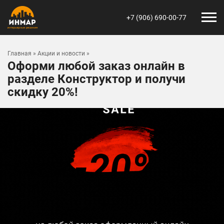
+7 (906) 690-00-77
Главная
»
Акции и новости
»
Оформи любой заказ онлайн в
разделе Конструктор и получи
скидку 20%!