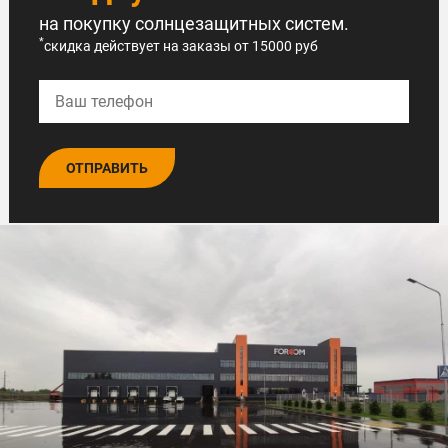
на покупку солнцезащитных систем.
*
скидка действует на заказы от 15000 руб
ОТПРАВИТЬ