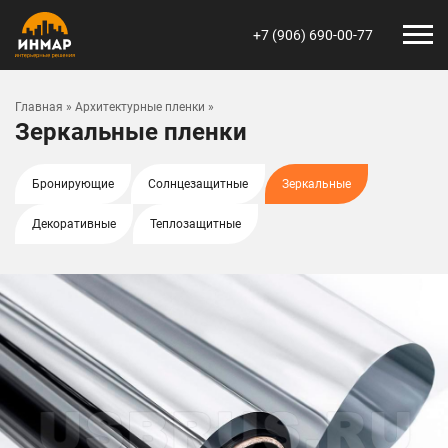
+7 (906) 690-00-77
Главная
»
Архитектурные пленки
»
Зеркальные пленки
Бронирующие
Солнцезащитные
Зеркальные
Декоративные
Теплозащитные