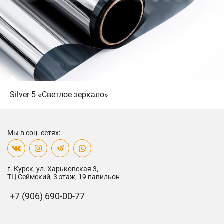
Silver 5 «Светлое зеркало»
Мы в соц. сетях:
г. Курск, ул. Харьковская 3,
ТЦ Сеймский, 3 этаж, 19 павильон
+7 (906) 690-00-77